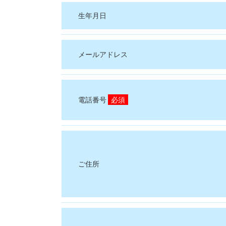
生年月日
メールアドレス
電話番号
必須
ご住所