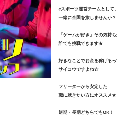
eスポーツ運営チームとして
一緒に全国を旅しませんか？
「ゲームが好き」その気持ち
誰でも挑戦できます★
好きなことでお金を稼げるっ
サイコウですよね☆
フリーターから安定した
職に就きたい方にオススメ★
短期・長期どちらでもOK！