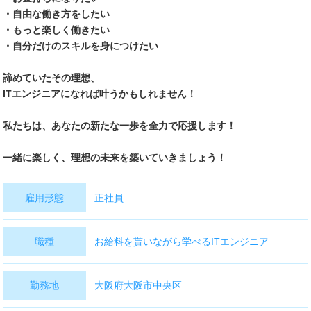
・自由な働き方をしたい
・もっと楽しく働きたい
・自分だけのスキルを身につけたい
諦めていたその理想、
ITエンジニアになれば叶うかもしれません！
私たちは、あなたの新たな一歩を全力で応援します！
一緒に楽しく、理想の未来を築いていきましょう！
雇用形態
正社員
職種
お給料を貰いながら学べるITエンジニア
勤務地
大阪府大阪市中央区