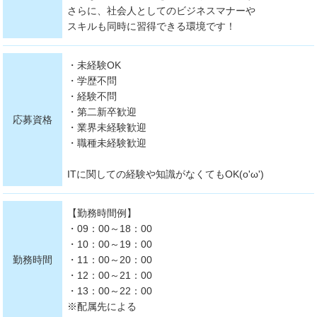
さらに、社会人としてのビジネスマナーや
スキルも同時に習得できる環境です！
・未経験OK
・学歴不問
・経験不問
・第二新卒歓迎
応募資格
・業界未経験歓迎
・職種未経験歓迎
ITに関しての経験や知識がなくてもOK(o'ω')
【勤務時間例】
・09：00～18：00
・10：00～19：00
勤務時間
・11：00～20：00
・12：00～21：00
・13：00～22：00
※配属先による