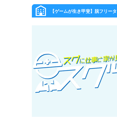
【ゲームが生き甲斐】脱フリータ