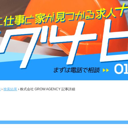
他
›
検索結果
›
株式会社 GROW AGENCY 記事詳細