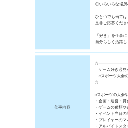
◎いろいろな場所
ひとつでも当ては
是非ご応募くださ
「好き」を仕事に
自分らしく活躍し
☆━━━━━━━
ゲーム好き必見
eスポーツ大会
☆━━━━━━━
eスポーツの大会
・企画・運営・賞
仕事内容
・ゲームの種類や
・イベント当日の
・プレイヤーのマ
・アルバイトスタ