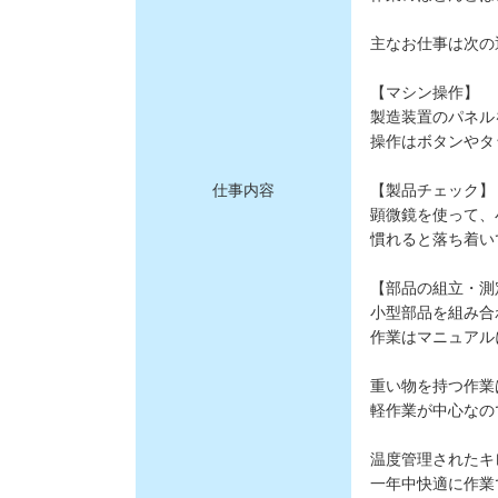
主なお仕事は次の
【マシン操作】
製造装置のパネル
操作はボタンやタ
仕事内容
【製品チェック】
顕微鏡を使って、
慣れると落ち着い
【部品の組立・測
小型部品を組み合
作業はマニュアル
重い物を持つ作業
軽作業が中心なの
温度管理されたキ
一年中快適に作業